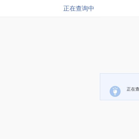
正在查询中
正在