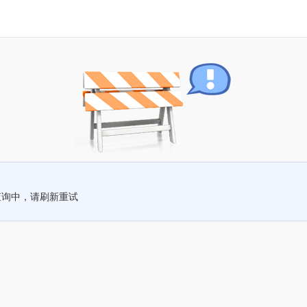
查询中，请刷新重试