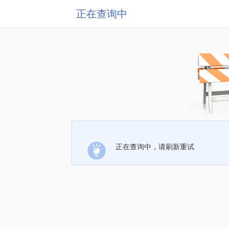
正在查询中
正在查询中，请刷新重试